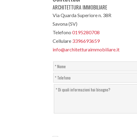
ARCHITETTURA IMMOBILIARE
Via Quarda Superiore n. 38R
Savona (SV)
Telefono
0195280708
Cellulare
3396693659
info@architetturaimmobiliare.it