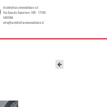
Architettura Immobiliare srl
Via Quarda Superiore, 10R - 17100
SAVONA
info@architetturaimmobiliare.it