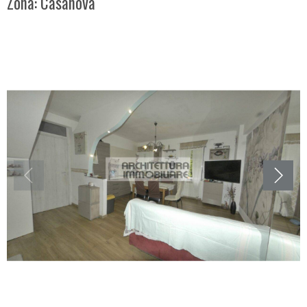
Zona: Casanova