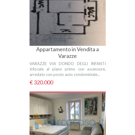
Appartamento in Vendita a
Varazze
VARAZZE VIA DONDO DEGLI INFANTI
trilocale al piano primo con ascensore,
arredato con posto auto condominiale...
€ 320.000