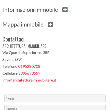
Informazioni immobile
Mappa immobile
Contattaci
ARCHITETTURA IMMOBILIARE
Via Quarda Superiore n. 38R
Savona (SV)
Telefono
0195280708
Cellulare
3396693659
info@architetturaimmobiliare.it