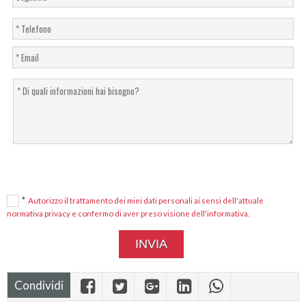
*
Autorizzo il trattamento dei miei dati personali ai sensi dell'attuale
normativa privacy e confermo di aver preso visione dell'informativa.
Condividi